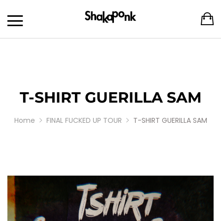
T-SHIRT GUERILLA SAM
Home
FINAL FUCKED UP TOUR
T-SHIRT GUERILLA SAM