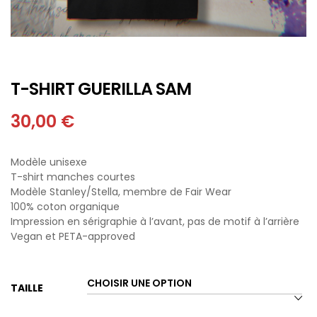
T-SHIRT GUERILLA SAM
30,00
€
Modèle unisexe
T-shirt manches courtes
Modèle Stanley/Stella, membre de Fair Wear
100% coton organique
Impression en sérigraphie à l’avant, pas de motif à l’arrière
Vegan et PETA-approved
TAILLE