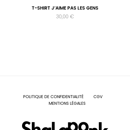
T-SHIRT J’AIME PAS LES GENS
30,00
€
POLITIQUE DE CONFIDENTIALITÉ
CGV
MENTIONS LÉGALES